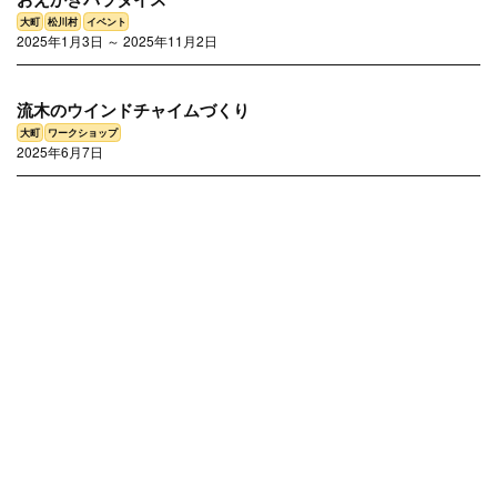
2025年1月3日 ～ 2025年11月2日
流木のウインドチャイムづくり
大町
ワークショップ
2025年6月7日
大町
松川村
イベント
大町
ワークショップ