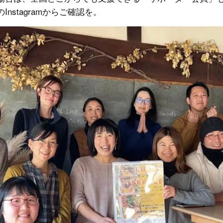
nstagramからご確認を。