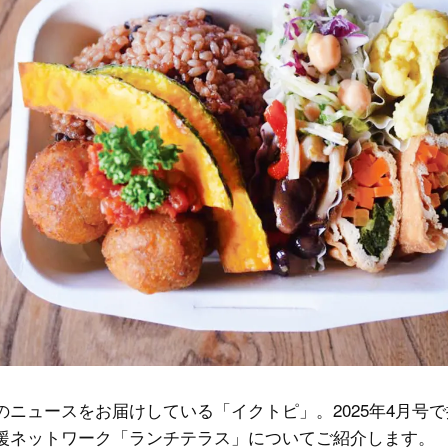
のニュースをお届けしている「イクトピ」。2025年4月号
援ネットワーク「ランチテラス」についてご紹介します。