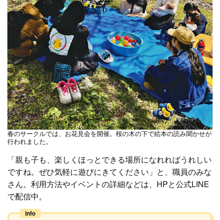
春のサークルでは、お花見会を開催。桜の木の下で絵本の読み聞かせが
行われました。
「親も子も、楽しくほっとできる場所になれればうれしい
ですね。ぜひ気軽に遊びにきてください」と、職員のみな
さん。利用方法やイベントの詳細などは、HPと公式LINE
で配信中。