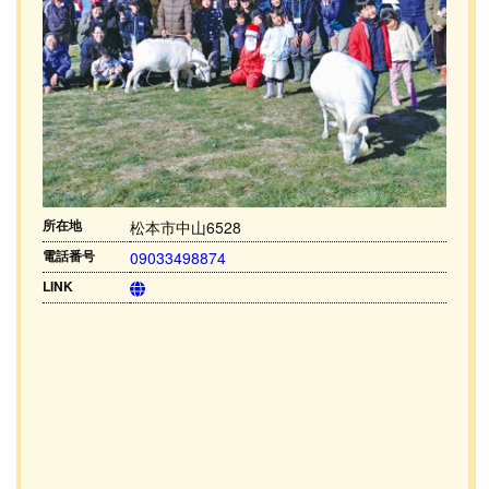
所在地
松本市中山6528
電話番号
09033498874
LINK