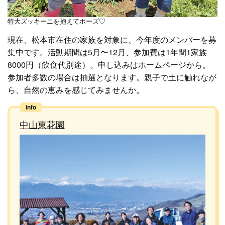
特大ズッキーニを抱えてポーズ♡
現在、松本市在住の家族を対象に、今年度のメンバーを募
集中です。活動期間は5月〜12月、参加費は1年間1家族
8000円（飲食代別途）。申し込みはホームページから。
参加者多数の場合は抽選となります。親子で土に触れなが
ら、自然の恵みを感じてみませんか。
中山東花園