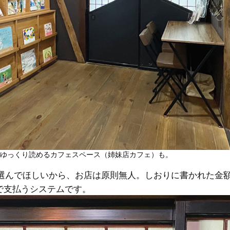
ゆっくり読めるカフェスペース（姉妹店カフェ）も。
選んでほしいから、お店は原則無人。しおりに書かれた金
払いで支払うシステムです。