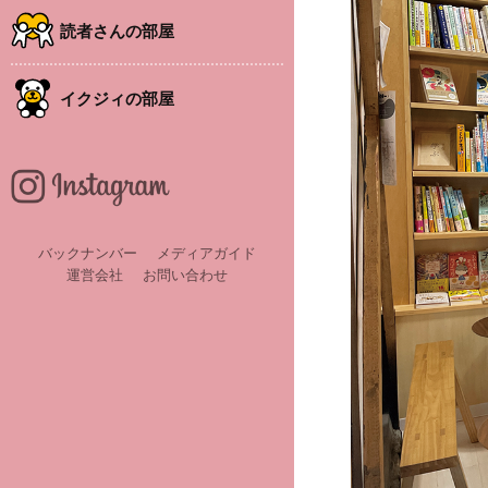
読者さんの部屋
イクジィの部屋
バックナンバー
メディアガイド
運営会社
お問い合わせ