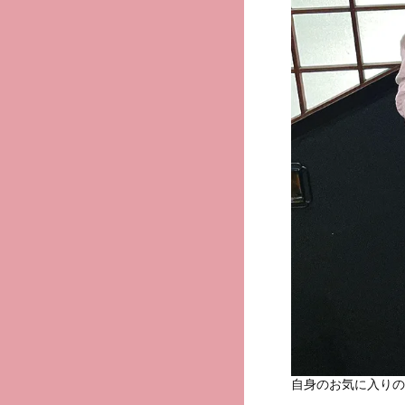
自身のお気に入りの