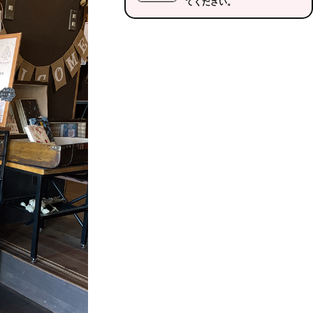
てください。