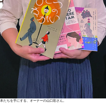
本たちを手にする、オーナーの山口彩さん。