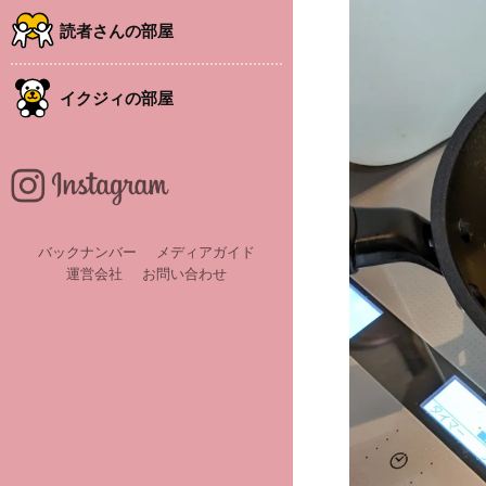
読者さんの部屋
イクジィの部屋
バックナンバー
メディアガイド
運営会社
お問い合わせ