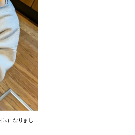
甘味になりまし