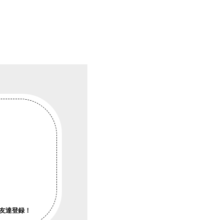
友達登録！