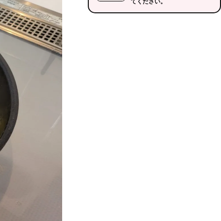
てください。