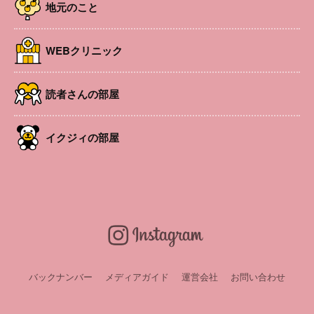
地元のこと
WEBクリニック
読者さんの部屋
イクジィの部屋
バックナンバー
メディアガイド
運営会社
お問い合わせ