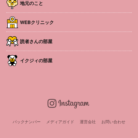
地元のこと
WEBクリニック
読者さんの部屋
イクジィの部屋
バックナンバー
メディアガイド
運営会社
お問い合わせ