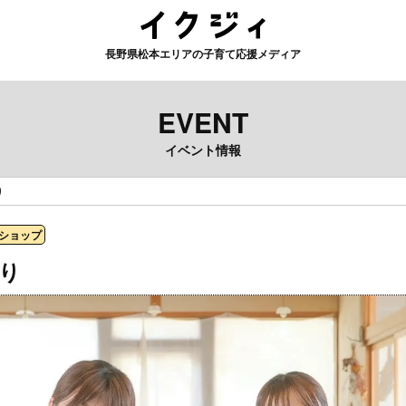
長野県松本エリアの子育て応援メディア
EVENT
イベント情報
り
ショップ
り