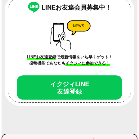
LINEお友達会員募集中！
LINEお友達登録
で最新情報をいち早くゲット！
投稿機能であなたも
イクジィに参加できる！
イクジィLINE
友達登録