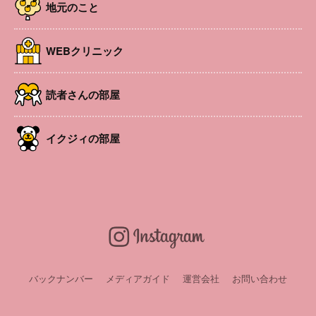
地元のこと
WEBクリニック
読者さんの部屋
イクジィの部屋
バックナンバー
メディアガイド
運営会社
お問い合わせ