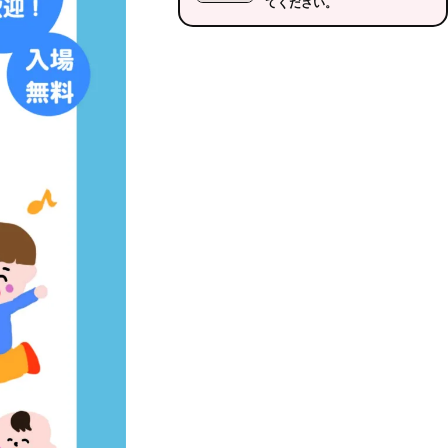
てください。