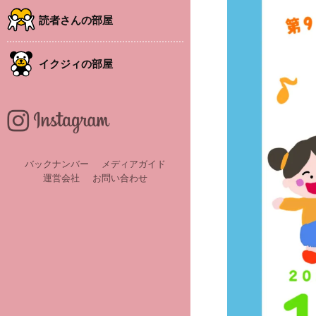
読者さんの部屋
イクジィの部屋
バックナンバー
メディアガイド
運営会社
お問い合わせ