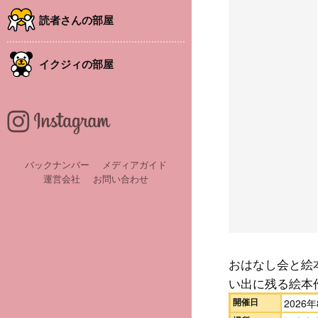
読者さんの部屋
イクジィの部屋
バックナンバー
メディアガイド
運営会社
お問い合わせ
おはなし会と絵
い出に残る絵本
開催日
2026