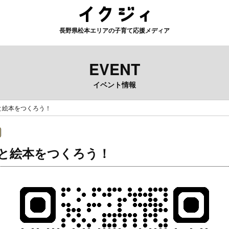
長野県松本エリアの子育て応援メディア
EVENT
イベント情報
と絵本をつくろう！
と絵本をつくろう！