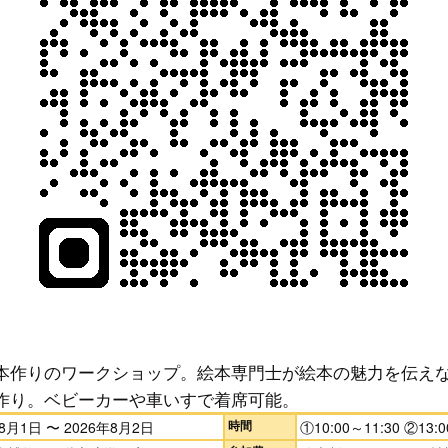
本作りのワークショップ。絵本専門士が絵本の魅力を伝え
作り。ベビーカーや車いすで着席可能。
時間
年8月1日 〜 2026年8月2日
①10:00～11:30 ②13:0