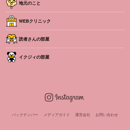
地元のこと
WEBクリニック
読者さんの部屋
イクジィの部屋
バックナンバー
メディアガイド
運営会社
お問い合わせ