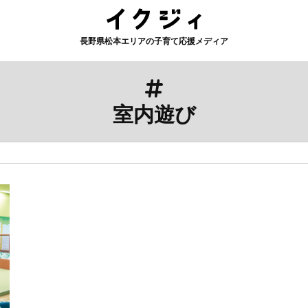
長野県松本エリアの子育て応援メディア
室内遊び