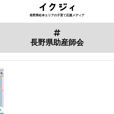
長野県松本エリアの子育て応援メディア
長野県助産師会