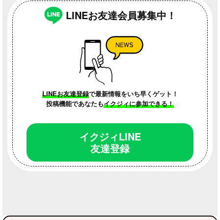
LINEお友達会員募集中！
子育てのこと
WEBクリニック
子育てのこと
LINEお友達登録
で最新情報をいち早くゲット！
投稿機能であなたも
イクジィに参加できる！
イクジィLINE
友達登録
地元のこと
子育てのこと
子育てのこと