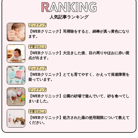
人気記事ランキング
【WEBクリニック】耳掃除をすると、綿棒が真っ黄色になり
ます。
【WEBクリニック】大泣きした後、目の周りやほおに赤い斑
点が出ます。
【WEBクリニック】とても育てやすく、かえって発達障害を
疑っています。
【WEBクリニック】公園の砂場で遊んでいて、砂を食べてし
まいました。
【WEBクリニック】処方された薬の使用期限について教えて
ください。