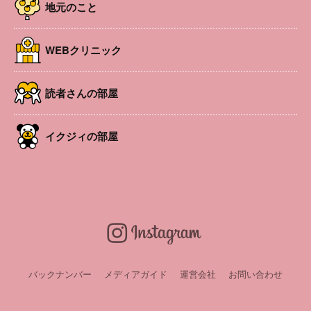
地元のこと
WEBクリニック
読者さんの部屋
イクジィの部屋
※状況によって中止・延期・内容変更の場合があります。
詳細は各担当課にお問い合わせください。
バックナンバー
メディアガイド
運営会社
お問い合わせ