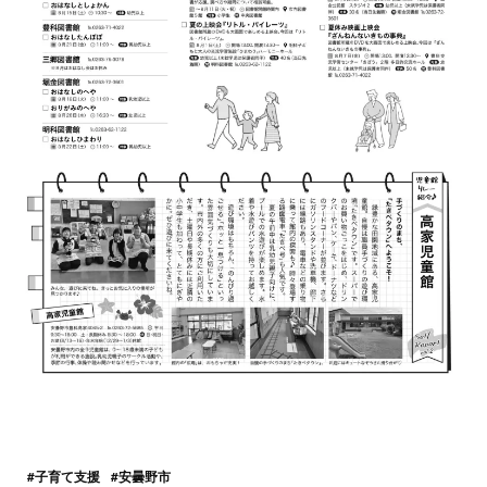
#子育て支援
#安曇野市