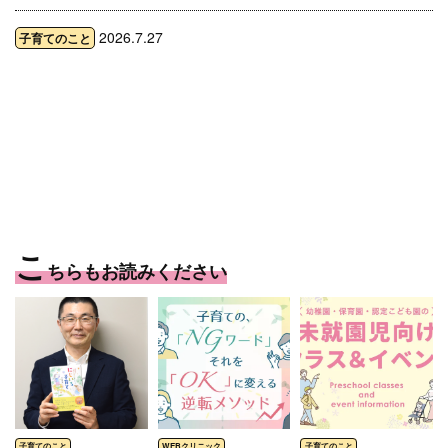
2026.7.27
子育てのこと
こ
ちらもお読みください