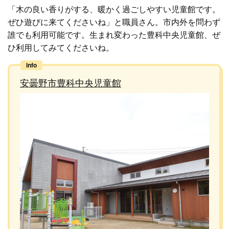
「木の良い香りがする、暖かく過ごしやすい児童館です。
ぜひ遊びに来てくださいね」と職員さん。市内外を問わず
誰でも利用可能です。生まれ変わった豊科中央児童館、ぜ
ひ利用してみてくださいね。
安曇野市豊科中央児童館