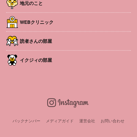
地元のこと
WEBクリニック
読者さんの部屋
イクジィの部屋
本誌で大人気の公園図鑑。ぜひチェックしてみてください
ね。【2025年11月掲載】
バックナンバー
メディアガイド
運営会社
お問い合わせ