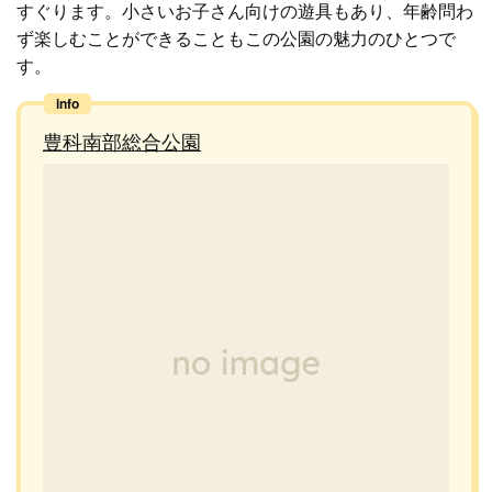
すぐります。小さいお子さん向けの遊具もあり、年齢問わ
ず楽しむことができることもこの公園の魅力のひとつで
す。
豊科南部総合公園