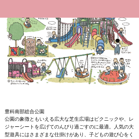
豊科南部総合公園
公園の象徴ともいえる広大な芝生広場はピクニックや、レ
ジャーシートを広げてのんびり過ごすのに最適。人気の大
型遊具にはさまざまな仕掛けがあり、子どもの遊び心をく