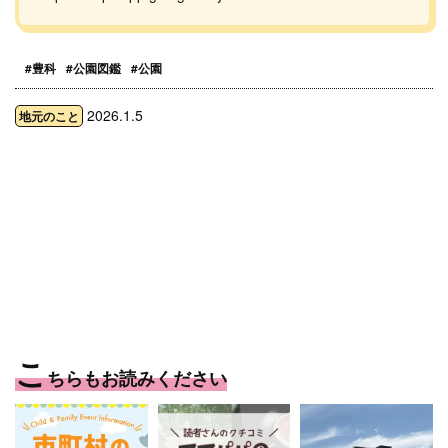
#豊科
#公園図鑑
#公園
2026.1.5
地元のこと
こ
ちらもお読みください