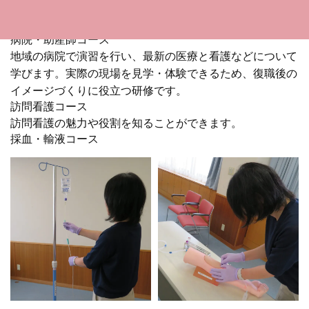
病院・助産師コース
地域の病院で演習を行い、最新の医療と看護などについて
学びます。実際の現場を見学・体験できるため、復職後の
イメージづくりに役立つ研修です。
訪問看護コース
訪問看護の魅力や役割を知ることができます。
採血・輸液コース