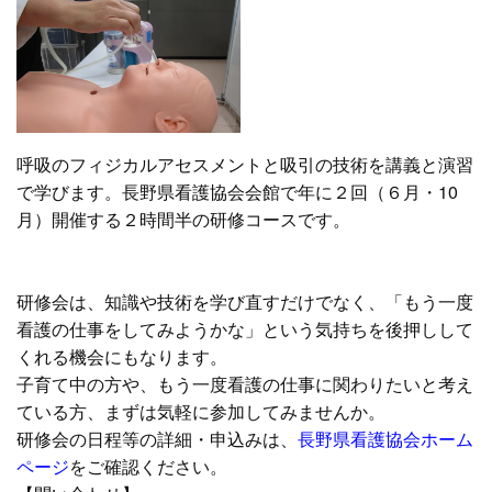
呼吸のフィジカルアセスメントと吸引の技術を講義と演習
で学びます。長野県看護協会会館で年に２回（６月・10
月）開催する２時間半の研修コースです。
研修会は、知識や技術を学び直すだけでなく、「もう一度
看護の仕事をしてみようかな」という気持ちを後押しして
くれる機会にもなります。
子育て中の方や、もう一度看護の仕事に関わりたいと考え
ている方、まずは気軽に参加してみませんか。
研修会の日程等の詳細・申込みは、
長野県看護協会ホーム
ページ
をご確認ください。