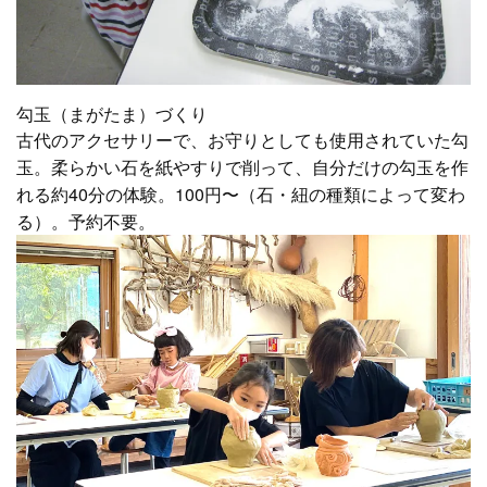
勾玉（まがたま）づくり
古代のアクセサリーで、お守りとしても使用されていた勾
玉。柔らかい石を紙やすりで削って、自分だけの勾玉を作
れる約40分の体験。100円〜（石・紐の種類によって変わ
る）。予約不要。