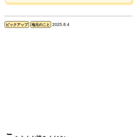
2025.8.4
ピックアップ
地元のこと
こ