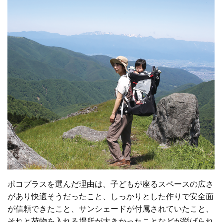
ポコプラスを選んだ理由は、子どもが座るスペースの広さ
があり快適そうだったこと、しっかりとした作りで安全面
が信頼できたこと、サンシェードが付属されていたこと、
それと荷物を入れる場所が大きかったことなどが挙げられ